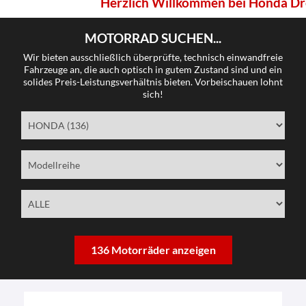
Herzlich Willkommen bei Honda Dresen
MOTORRAD SUCHEN...
Wir bieten ausschließlich überprüfte, technisch einwandfreie
Fahrzeuge an, die auch optisch in gutem Zustand sind und ein
solides Preis-Leistungsverhältnis bieten. Vorbeischauen lohnt
sich!
136 Motorräder anzeigen