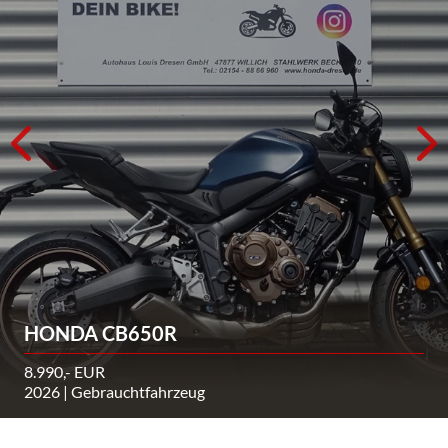
HONDA CB650R
8.990,- EUR
2026 | Gebrauchtfahrzeug