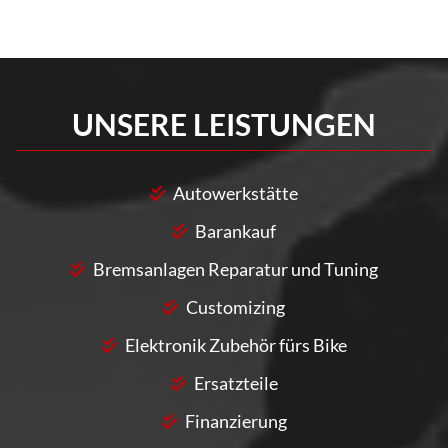
UNSERE LEISTUNGEN
Autowerkstätte
Barankauf
Bremsanlagen Reparatur und Tuning
Customizing
Elektronik Zubehör fürs Bike
Ersatzteile
Finanzierung