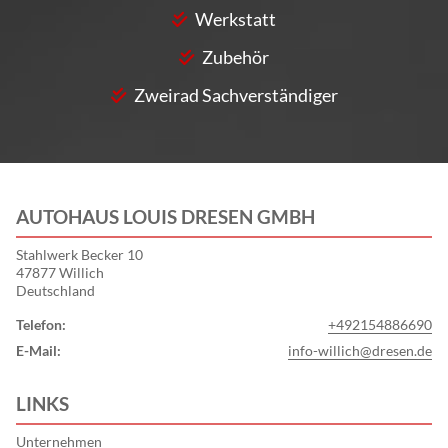
Werkstatt
Zubehör
Zweirad Sachverständiger
AUTOHAUS LOUIS DRESEN GMBH
Stahlwerk Becker 10
47877 Willich
Deutschland
Telefon:
+492154886690
E-Mail:
info-willich@dresen.de
LINKS
Unternehmen