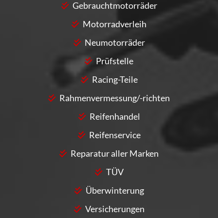
Gebrauchtmotorräder
Motorradverleih
Neumotorräder
Prüfstelle
Racing-Teile
Rahmenvermessung/-richten
Reifenhandel
Reifenservice
Reparatur aller Marken
TÜV
Überwinterung
Versicherungen