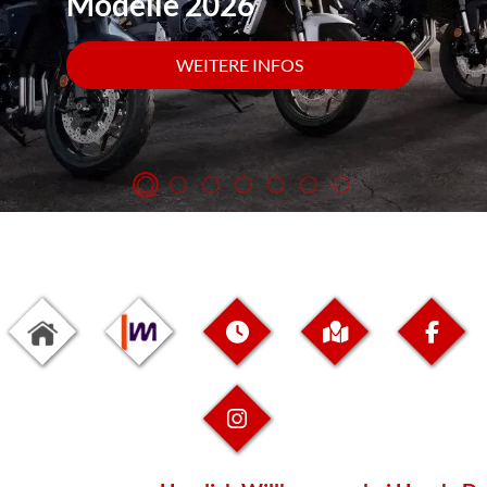
Modelle 2026
WEITERE INFOS