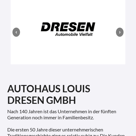
AUTOHAUS LOUIS
DRESEN GMBH
Nach 140 Jahren ist das Unternehmen in der fünften
Generation noch immer in Familienbesitz.
Die ersten 50 Jahre dieser unternehmerischen
Traditionsgeschichte ging es relativ ruhig zu: Die Kunden